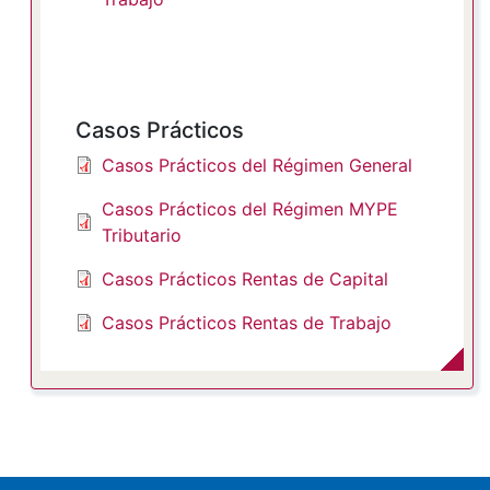
Casos Prácticos
Casos Prácticos del Régimen General
Casos Prácticos del Régimen MYPE
Tributario
Casos Prácticos Rentas de Capital
Casos Prácticos Rentas de Trabajo