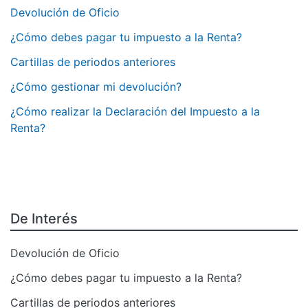
Devolución de Oficio
¿Cómo debes pagar tu impuesto a la Renta?
Cartillas de periodos anteriores
¿Cómo gestionar mi devolución?
¿Cómo realizar la Declaración del Impuesto a la
Renta?
De Interés
Devolución de Oficio
¿Cómo debes pagar tu impuesto a la Renta?
Cartillas de periodos anteriores