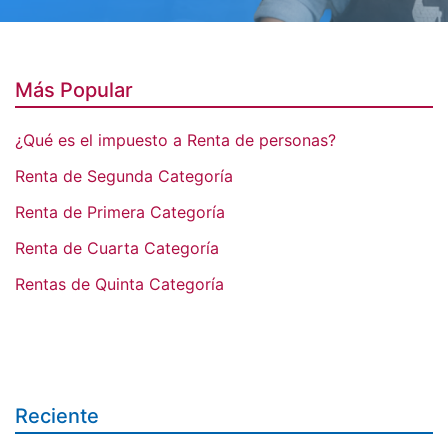
Más Popular
¿Qué es el impuesto a Renta de personas?
Renta de Segunda Categoría
Renta de Primera Categoría
Renta de Cuarta Categoría
Rentas de Quinta Categoría
Reciente