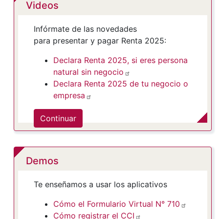
Videos
Infórmate de las novedades
para presentar y pagar Renta 2025:
Declara Renta 2025, si eres persona
natural sin negocio
Declara Renta 2025 de tu negocio o
empresa
Continuar
Demos
Te enseñamos a usar los aplicativos
Cómo el Formulario Virtual N° 710
Cómo registrar el CCI