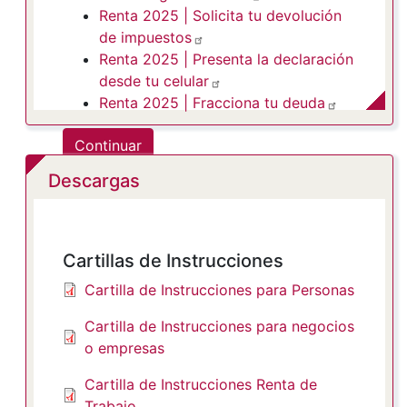
Renta 2025 | Solicita tu devolución
de impuestos
Renta 2025 | Presenta la declaración
desde tu celular
Renta 2025 | Fracciona tu deuda
Continuar
Descargas
Cartillas de Instrucciones
Cartilla de Instrucciones para Personas
Cartilla de Instrucciones para negocios
o empresas
Cartilla de Instrucciones Renta de
Trabajo