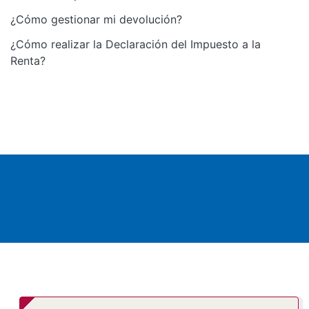
¿Cómo gestionar mi devolución?
¿Cómo realizar la Declaración del Impuesto a la
Renta?