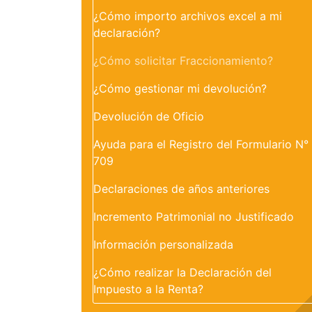
¿Cómo importo archivos excel a mi
declaración?
¿Cómo solicitar Fraccionamiento?
¿Cómo gestionar mi devolución?
Devolución de Oficio
Ayuda para el Registro del Formulario N°
709
Declaraciones de años anteriores
Incremento Patrimonial no Justificado
Información personalizada
¿Cómo realizar la Declaración del
Impuesto a la Renta?