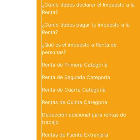
¿Cómo debes declarar el Impuesto a la
Renta?
¿Cómo debes pagar tu impuesto a la
Renta?
¿Qué es el impuesto a Renta de
personas?
Renta de Primera Categoría
Renta de Segunda Categoría
Renta de Cuarta Categoría
Rentas de Quinta Categoría
Deducción adicional para rentas de
trabajo
Rentas de Fuente Extranjera