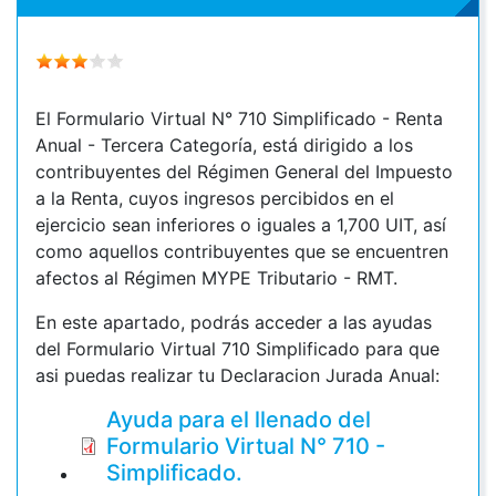
El Formulario Virtual N° 710 Simplificado - Renta
Anual - Tercera Categoría, está dirigido a los
contribuyentes del Régimen General del Impuesto
a la Renta, cuyos ingresos percibidos en el
ejercicio sean inferiores o iguales a 1,700 UIT, así
como aquellos contribuyentes que se encuentren
afectos al Régimen MYPE Tributario - RMT.
En este apartado, podrás acceder a las ayudas
del Formulario Virtual 710 Simplificado para que
asi puedas realizar tu Declaracion Jurada Anual:
Ayuda para el llenado del
Formulario Virtual N° 710 -
Simplificado.