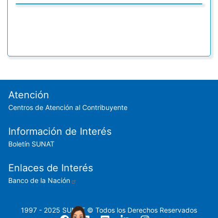
Footer menu
Atención
Centros de Atención al Contribuyente
Información de Interés
Boletín SUNAT
Enlaces de Interés
Banco de la Nación
1997 - 2025 SUNAT © Todos los Derechos Reservados