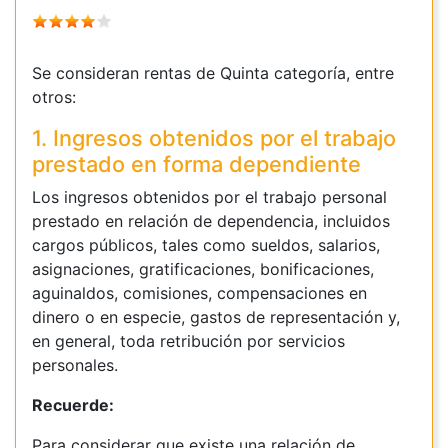
Se consideran rentas de Quinta categoría, entre
otros:
1. Ingresos obtenidos por el trabajo
prestado en forma dependiente
Los ingresos obtenidos por el trabajo personal
prestado en relación de dependencia, incluidos
cargos públicos, tales como sueldos, salarios,
asignaciones, gratificaciones, bonificaciones,
aguinaldos, comisiones, compensaciones en
dinero o en especie, gastos de representación y,
en general, toda retribución por servicios
personales.
Recuerde:
Para considerar que existe una relación de