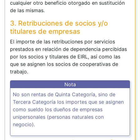
cualquier otro beneficio otorgado en sustitución
de las mismas.
3. Retribuciones de socios y/o
titulares de empresas
El importe de las retribuciones por servicios
prestados en relación de dependencia percibidas
por los socios y titulares de EIRL, así como las
que se asignen los socios de cooperativas de
trabajo.
Nota
No son rentas de Quinta Categoría, sino de
Tercera Categoría los importes que se asignen
como sueldo los dueños de empresas
unipersonales (personas naturales con
negocio).