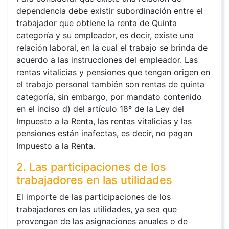
dependencia debe existir subordinación entre el
trabajador que obtiene la renta de Quinta
categoría y su empleador, es decir, existe una
relación laboral, en la cual el trabajo se brinda de
acuerdo a las instrucciones del empleador. Las
rentas vitalicias y pensiones que tengan origen en
el trabajo personal también son rentas de quinta
categoría, sin embargo, por mandato contenido
en el inciso d) del artículo 18º de la Ley del
Impuesto a la Renta, las rentas vitalicias y las
pensiones están inafectas, es decir, no pagan
Impuesto a la Renta.
2. Las participaciones de los
trabajadores en las utilidades
El importe de las participaciones de los
trabajadores en las utilidades, ya sea que
provengan de las asignaciones anuales o de