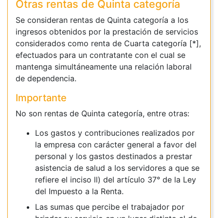
Otras rentas de Quinta categoría
Se consideran rentas de Quinta categoría a los
ingresos obtenidos por la prestación de servicios
considerados como renta de Cuarta categoría [*],
efectuados para un contratante con el cual se
mantenga simultáneamente una relación laboral
de dependencia.
Importante
No son rentas de Quinta categoría, entre otras:
Los gastos y contribuciones realizados por
la empresa con carácter general a favor del
personal y los gastos destinados a prestar
asistencia de salud a los servidores a que se
refiere el inciso ll) del artículo 37° de la Ley
del Impuesto a la Renta.
Las sumas que percibe el trabajador por